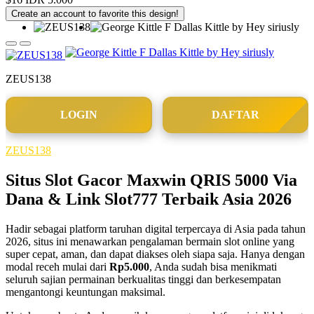
Create an account to favorite this design!
ZEUS138
LOGIN
DAFTAR
ZEUS138
Situs Slot Gacor Maxwin QRIS 5000 Via
Dana & Link Slot777 Terbaik Asia 2026
Hadir sebagai platform taruhan digital terpercaya di Asia pada tahun
2026, situs ini menawarkan pengalaman bermain slot online yang
super cepat, aman, dan dapat diakses oleh siapa saja. Hanya dengan
modal receh mulai dari
Rp5.000
, Anda sudah bisa menikmati
seluruh sajian permainan berkualitas tinggi dan berkesempatan
mengantongi keuntungan maksimal.