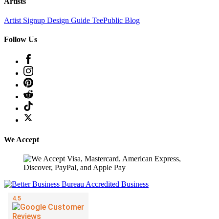
Artists
Artist Signup
Design Guide
TeePublic Blog
Follow Us
We Accept