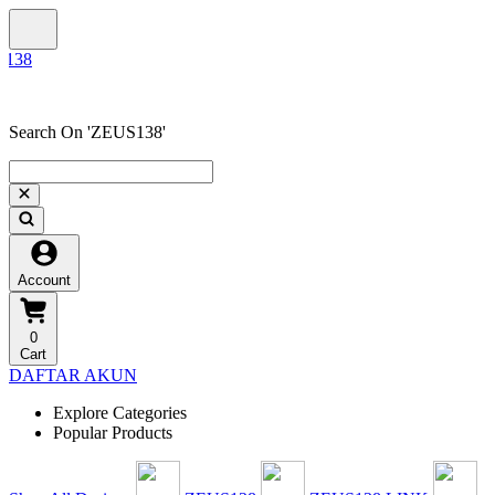
Search On 'ZEUS138'
Account
0
Cart
DAFTAR AKUN
Explore Categories
Popular Products