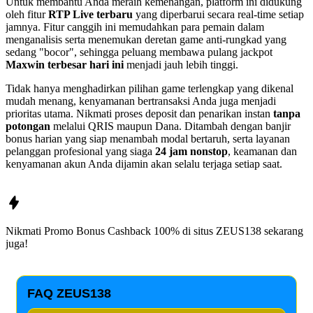
Untuk membantu Anda meraih kemenangan, platform ini didukung
oleh fitur
RTP Live terbaru
yang diperbarui secara real-time setiap
jamnya. Fitur canggih ini memudahkan para pemain dalam
menganalisis serta menemukan deretan game anti-rungkad yang
sedang "bocor", sehingga peluang membawa pulang jackpot
Maxwin terbesar hari ini
menjadi jauh lebih tinggi.
Tidak hanya menghadirkan pilihan game terlengkap yang dikenal
mudah menang, kenyamanan bertransaksi Anda juga menjadi
prioritas utama. Nikmati proses deposit dan penarikan instan
tanpa
potongan
melalui QRIS maupun Dana. Ditambah dengan banjir
bonus harian yang siap menambah modal bertaruh, serta layanan
pelanggan profesional yang siaga
24 jam nonstop
, keamanan dan
kenyamanan akun Anda dijamin akan selalu terjaga setiap saat.
Nikmati Promo Bonus Cashback 100% di situs
ZEUS138
sekarang
juga!
FAQ ZEUS138