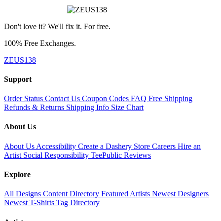
Don't love it? We'll fix it. For free.
100% Free Exchanges.
ZEUS138
Support
Order Status
Contact Us
Coupon Codes
FAQ
Free Shipping
Refunds & Returns
Shipping Info
Size Chart
About Us
About Us
Accessibility
Create a Dashery Store
Careers
Hire an
Artist
Social Responsibility
TeePublic Reviews
Explore
All Designs
Content Directory
Featured Artists
Newest Designers
Newest T-Shirts
Tag Directory