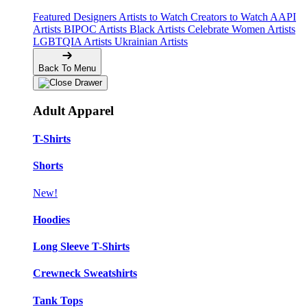
Featured Designers
Artists to Watch
Creators to Watch
AAPI
Artists
BIPOC Artists
Black Artists
Celebrate Women Artists
LGBTQIA Artists
Ukrainian Artists
Back To Menu
Adult Apparel
T-Shirts
Shorts
New!
Hoodies
Long Sleeve T-Shirts
Crewneck Sweatshirts
Tank Tops