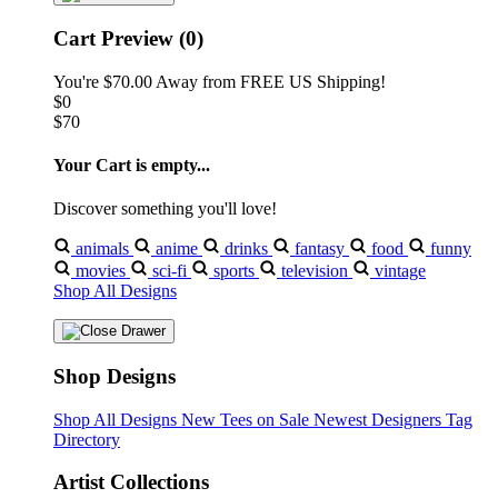
Cart Preview (0)
You're
$70.00
Away from
FREE US Shipping!
$0
$70
Your Cart is empty...
Discover something you'll love!
animals
anime
drinks
fantasy
food
funny
movies
sci-fi
sports
television
vintage
Shop All Designs
Shop Designs
Shop All Designs
New Tees on Sale
Newest Designers
Tag
Directory
Artist Collections