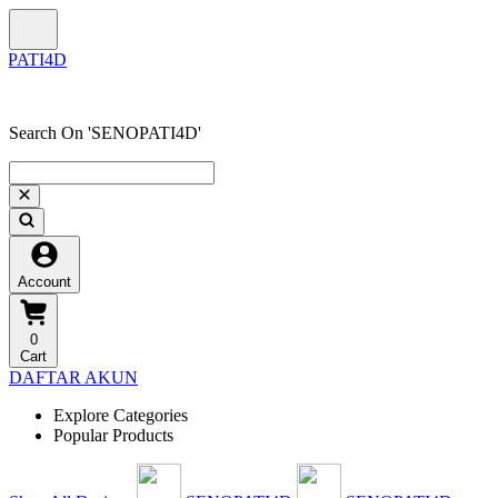
Search On 'SENOPATI4D'
Account
0
Cart
DAFTAR AKUN
Explore Categories
Popular Products