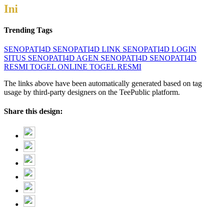
Ini
Trending Tags
SENOPATI4D
SENOPATI4D LINK
SENOPATI4D LOGIN
SITUS SENOPATI4D
AGEN SENOPATI4D
SENOPATI4D
RESMI
TOGEL ONLINE
TOGEL RESMI
The links above have been automatically generated based on tag
usage by third-party designers on the TeePublic platform.
Share this design: