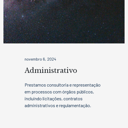
novembro 6, 2024
Administrativo
Prestamos consultoria e representação
em processos com órgãos públicos,
incluindo licitações, contratos
administrativos e regulamentação.